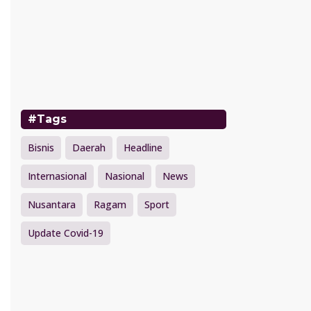
#Tags
Bisnis
Daerah
Headline
Internasional
Nasional
News
Nusantara
Ragam
Sport
Update Covid-19