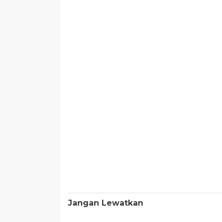
Jangan Lewatkan