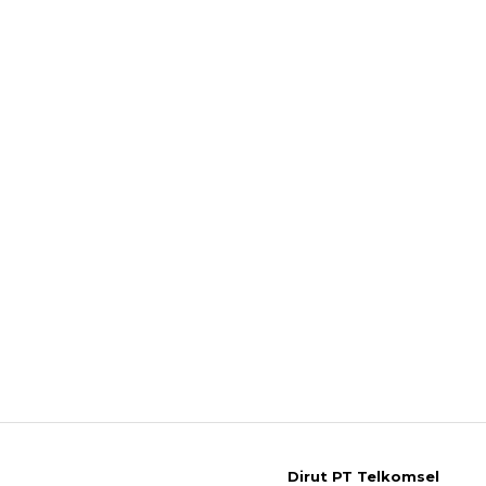
Dirut PT Telkomsel