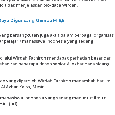
id tidak menjelaskan bio-data Wirdah.
Daya Diguncang Gempa M 6,5
 yang bersangkutan juga aktif dalam berbagai organisasi
 pelajar / mahasiswa Indonesia yang sedang
 dilalui Wirdah Fachiroh mendapat perhatian besar dari
kehadiran beberapa dosen senior Al Azhar pada sidang
ude yang diperoleh Wirdah Fachiroh menambah harum
Al Azhar Kairo, Mesir.
0 mahasiswa Indonesia yang sedang menuntut ilmu di
r.​ (arl)