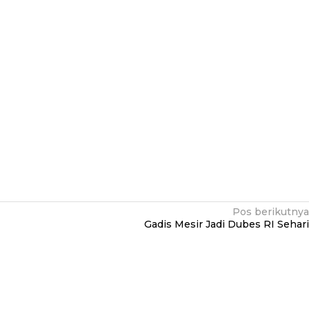
Pos berikutnya
Gadis Mesir Jadi Dubes RI Sehari