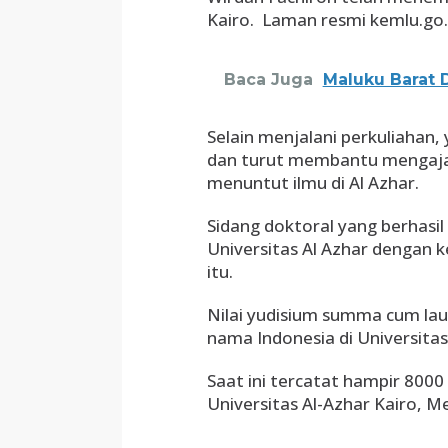
Kairo. Laman resmi kemlu.go.
Baca Juga
Maluku Barat 
Selain menjalani perkuliahan,
dan turut membantu mengajar
menuntut ilmu di Al Azhar.
Sidang doktoral yang berhasil
Universitas Al Azhar dengan 
itu.
Nilai yudisium summa cum la
nama Indonesia di Universitas 
Saat ini tercatat hampir 800
Universitas Al-Azhar Kairo, Mesi