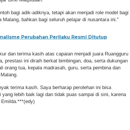
ntoh bagi adik-adiknya, tetapi akan menjadi role model bagi
Malang, bahkan bagi seluruh pelajar di nusantara ini.”
rnalisme Perubahan Perilaku Resmi Ditutup
r dan terima kasih atas capaian menjadi juara Ruangguru
prestasi ini diraih berkat bimbingan, doa, serta dukungan
ali orang tua, kepala madrasah, guru, serta pembina dan
 Malang.
k terima kasih. Saya berharap perolehan ini bisa
yang lebih baik lagi dan tidak puas sampai di sini, karena
 Emilda.***(edy)