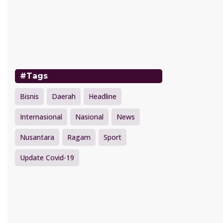
#Tags
Bisnis
Daerah
Headline
Internasional
Nasional
News
Nusantara
Ragam
Sport
Update Covid-19