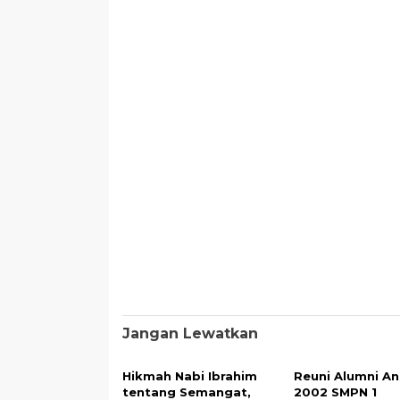
Jangan Lewatkan
Hikmah Nabi Ibrahim
Reuni Alumni A
tentang Semangat,
2002 SMPN 1