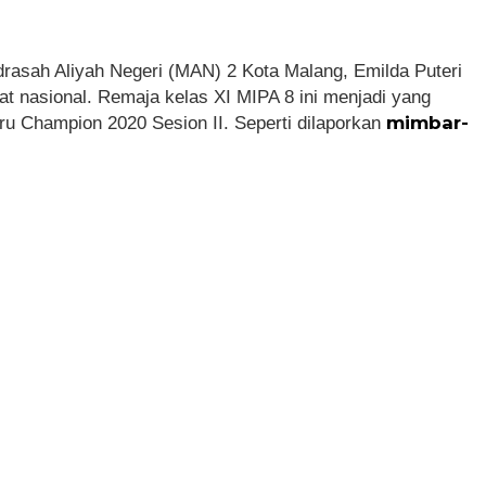
asah Aliyah Negeri (MAN) 2 Kota Malang, Emilda Puteri
kat nasional. Remaja kelas XI MIPA 8 ini menjadi yang
mimbar-
ru Champion 2020 Sesion II. Seperti dilaporkan