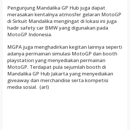
Pengunjung Mandalika GP Hub juga dapat
merasakan kentalnya atmosfer gelaran MotoGP
di Sirkuit Mandalika mengingat di lokasi ini juga
hadir safety car BMW yang digunakan pada
MotoGP Indonesia.
MGPA juga menghadirkan kegitan lainnya seperti
adanya permainan simulasi MotoGP dan booth
playstation yang menyediakan permainan
MotoGP. Terdapat pula sejumlah booth di
Mandalika GP Hub Jakarta yang menyediakan
giveaway dan merchandise serta kompetisi
media sosial. (arl)