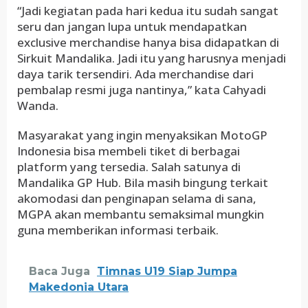
“Jadi kegiatan pada hari kedua itu sudah sangat
seru dan jangan lupa untuk mendapatkan
exclusive merchandise hanya bisa didapatkan di
Sirkuit Mandalika. Jadi itu yang harusnya menjadi
daya tarik tersendiri. Ada merchandise dari
pembalap resmi juga nantinya,” kata Cahyadi
Wanda.
Masyarakat yang ingin menyaksikan MotoGP
Indonesia bisa membeli tiket di berbagai
platform yang tersedia. Salah satunya di
Mandalika GP Hub. Bila masih bingung terkait
akomodasi dan penginapan selama di sana,
MGPA akan membantu semaksimal mungkin
guna memberikan informasi terbaik.
Baca Juga
Timnas U19 Siap Jumpa
Makedonia Utara