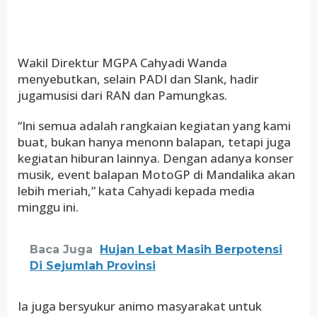
Wakil Direktur MGPA Cahyadi Wanda
menyebutkan, selain PADI dan Slank, hadir
jugamusisi dari RAN dan Pamungkas.
“Ini semua adalah rangkaian kegiatan yang kami
buat, bukan hanya menonn balapan, tetapi juga
kegiatan hiburan lainnya. Dengan adanya konser
musik, event balapan MotoGP di Mandalika akan
lebih meriah,” kata Cahyadi kepada media
minggu ini.
Baca Juga
Hujan Lebat Masih Berpotensi
Di Sejumlah Provinsi
Ia juga bersyukur animo masyarakat untuk