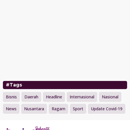
#Tags
Bisnis
Daerah
Headline
Internasional
Nasional
News
Nusantara
Ragam
Sport
Update Covid-19