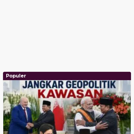
Populer