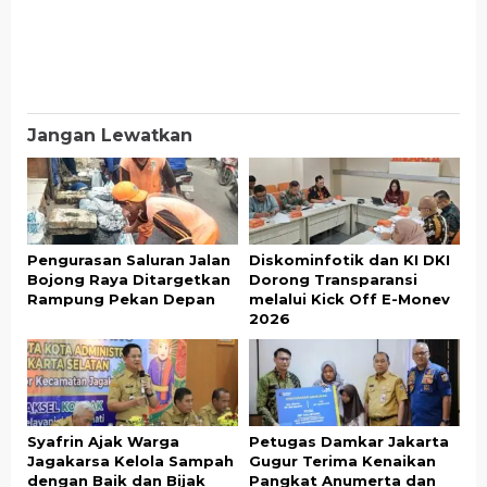
Jangan Lewatkan
Pengurasan Saluran Jalan
Diskominfotik dan KI DKI
Bojong Raya Ditargetkan
Dorong Transparansi
Rampung Pekan Depan
melalui Kick Off E-Monev
2026
Syafrin Ajak Warga
Petugas Damkar Jakarta
Jagakarsa Kelola Sampah
Gugur Terima Kenaikan
dengan Baik dan Bijak
Pangkat Anumerta dan