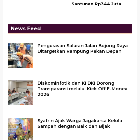
Santunan Rp344 Juta
News Feed
Pengurasan Saluran Jalan Bojong Raya
Ditargetkan Rampung Pekan Depan
Diskominfotik dan KI DKI Dorong
Transparansi melalui Kick Off E-Monev
2026
Syafrin Ajak Warga Jagakarsa Kelola
Sampah dengan Baik dan Bijak