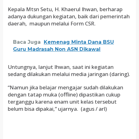
Kepala Mtsn Setu, H. Khaerul Ihwan, berharap
adanya dukungan kegiatan, baik dari pemerintah
daerah, maupun melalui Form CSR.
Baca Juga
Kemenag Minta Dana BSU
Guru Madrasah Non ASN Dikawal
Untungnya, lanjut Ihwan, saat ini kegiatan
sedang dilakukan melalui media jaringan (daring).
“Namun jika belajar mengajar sudah dilakukan
dengan tatap muka (offline) dipastikan cukup
terganggu karena enam unit kelas tersebut
belum bisa dipakai,” ujarnya. (agus / arl)