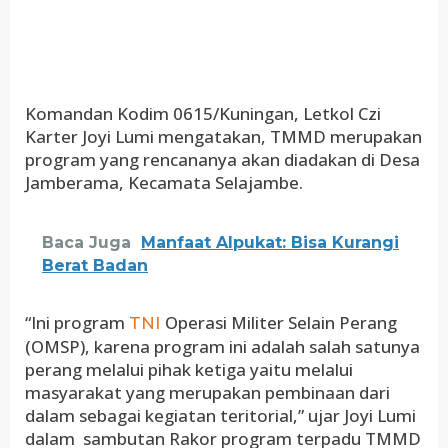
Komandan Kodim 0615/Kuningan, Letkol Czi
Karter Joyi Lumi mengatakan, TMMD merupakan
program yang rencananya akan diadakan di Desa
Jamberama, Kecamata Selajambe.
Baca Juga
Manfaat Alpukat: Bisa Kurangi
Berat Badan
“Ini program
Operasi Militer Selain Perang
TNI
(OMSP), karena program ini adalah salah satunya
perang melalui pihak ketiga yaitu melalui
masyarakat yang merupakan pembinaan dari
dalam sebagai kegiatan teritorial,” ujar Joyi Lumi
dalam sambutan Rakor program terpadu TMMD