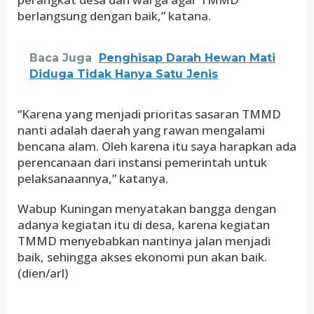
berlangsung dengan baik,” katana.
Baca Juga
Penghisap Darah Hewan Mati
Diduga Tidak Hanya Satu Jenis
“Karena yang menjadi prioritas sasaran TMMD
nanti adalah daerah yang rawan mengalami
bencana alam. Oleh karena itu saya harapkan ada
perencanaan dari instansi pemerintah untuk
pelaksanaannya,” katanya.
Wabup Kuningan menyatakan bangga dengan
adanya kegiatan itu di desa, karena kegiatan
TMMD menyebabkan nantinya jalan menjadi
baik, sehingga akses ekonomi pun akan baik.
(dien/arl)