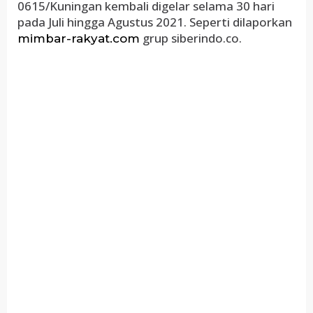
0615/Kuningan kembali digelar selama 30 hari
pada Juli hingga Agustus 2021. Seperti dilaporkan
grup siberindo.co.
mimbar-rakyat.com