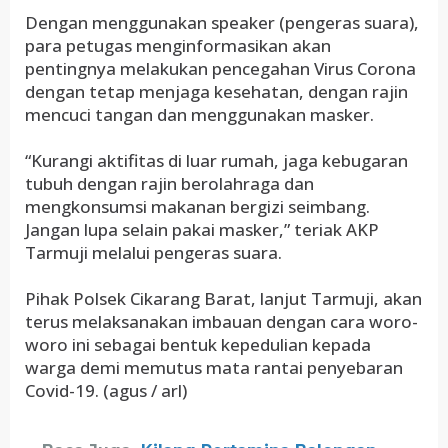
Dengan menggunakan speaker (pengeras suara),
para petugas menginformasikan akan
pentingnya melakukan pencegahan Virus Corona
dengan tetap menjaga kesehatan, dengan rajin
mencuci tangan dan menggunakan masker.
“Kurangi aktifitas di luar rumah, jaga kebugaran
tubuh dengan rajin berolahraga dan
mengkonsumsi makanan bergizi seimbang.
Jangan lupa selain pakai masker,” teriak AKP
Tarmuji melalui pengeras suara.
Pihak Polsek Cikarang Barat, lanjut Tarmuji, akan
terus melaksanakan imbauan dengan cara woro-
woro ini sebagai bentuk kepedulian kepada
warga demi memutus mata rantai penyebaran
Covid-19. (agus / arl)