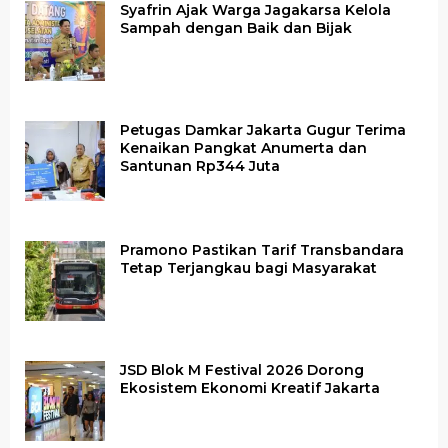
Syafrin Ajak Warga Jagakarsa Kelola
Sampah dengan Baik dan Bijak
Petugas Damkar Jakarta Gugur Terima
Kenaikan Pangkat Anumerta dan
Santunan Rp344 Juta
Pramono Pastikan Tarif Transbandara
Tetap Terjangkau bagi Masyarakat
JSD Blok M Festival 2026 Dorong
Ekosistem Ekonomi Kreatif Jakarta