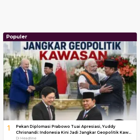
Populer
1
Pekan Diplomasi Prabowo Tuai Apresiasi, Yuddy
Chrisnandi: Indonesia Kini Jadi Jangkar Geopolitik Kaw…
Di Headline