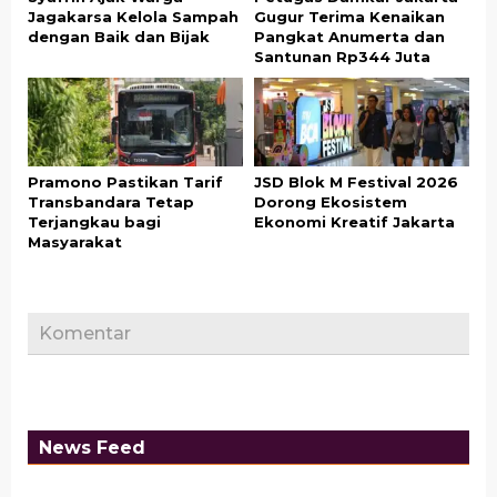
Jagakarsa Kelola Sampah
Gugur Terima Kenaikan
dengan Baik dan Bijak
Pangkat Anumerta dan
Santunan Rp344 Juta
Pramono Pastikan Tarif
JSD Blok M Festival 2026
Transbandara Tetap
Dorong Ekosistem
Terjangkau bagi
Ekonomi Kreatif Jakarta
Masyarakat
Komentar
News Feed