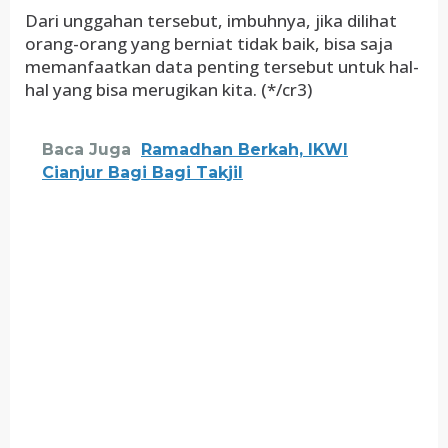
Dari unggahan tersebut, imbuhnya, jika dilihat
orang-orang yang berniat tidak baik, bisa saja
memanfaatkan data penting tersebut untuk hal-
hal yang bisa merugikan kita. (*/cr3)
Baca Juga
Ramadhan Berkah, IKWI
Cianjur Bagi Bagi Takjil