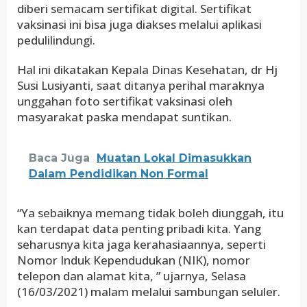
diberi semacam sertifikat digital. Sertifikat
vaksinasi ini bisa juga diakses melalui aplikasi
pedulilindungi.
Hal ini dikatakan Kepala Dinas Kesehatan, dr Hj
Susi Lusiyanti, saat ditanya perihal maraknya
unggahan foto sertifikat vaksinasi oleh
masyarakat paska mendapat suntikan.
Baca Juga
Muatan Lokal Dimasukkan
Dalam Pendidikan Non Formal
“Ya sebaiknya memang tidak boleh diunggah, itu
kan terdapat data penting pribadi kita. Yang
seharusnya kita jaga kerahasiaannya, seperti
Nomor Induk Kependudukan (NIK), nomor
telepon dan alamat kita, ” ujarnya, Selasa
(16/03/2021) malam melalui sambungan seluler.