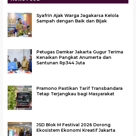
Syafrin Ajak Warga Jagakarsa Kelola
Sampah dengan Baik dan Bijak
Petugas Damkar Jakarta Gugur Terima
Kenaikan Pangkat Anumerta dan
Santunan Rp344 Juta
Pramono Pastikan Tarif Transbandara
Tetap Terjangkau bagi Masyarakat
JSD Blok M Festival 2026 Dorong
Ekosistem Ekonomi Kreatif Jakarta