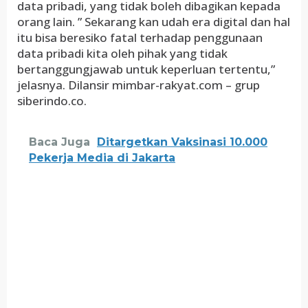
data pribadi, yang tidak boleh dibagikan kepada
orang lain. ” Sekarang kan udah era digital dan hal
itu bisa beresiko fatal terhadap penggunaan
data pribadi kita oleh pihak yang tidak
bertanggungjawab untuk keperluan tertentu,”
jelasnya. Dilansir mimbar-rakyat.com – grup
siberindo.co.
Baca Juga
Ditargetkan Vaksinasi 10.000
Pekerja Media di Jakarta