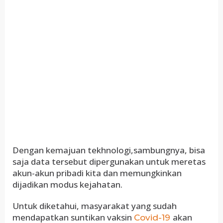
Dengan kemajuan tekhnologi,sambungnya, bisa
saja data tersebut dipergunakan untuk meretas
akun-akun pribadi kita dan memungkinkan
dijadikan modus kejahatan.
Untuk diketahui, masyarakat yang sudah
mendapatkan suntikan vaksin
akan
Covid-19