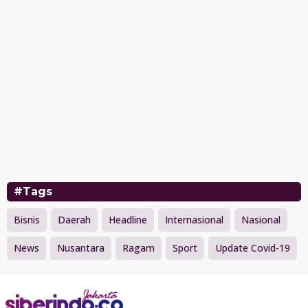
#Tags
Bisnis
Daerah
Headline
Internasional
Nasional
News
Nusantara
Ragam
Sport
Update Covid-19