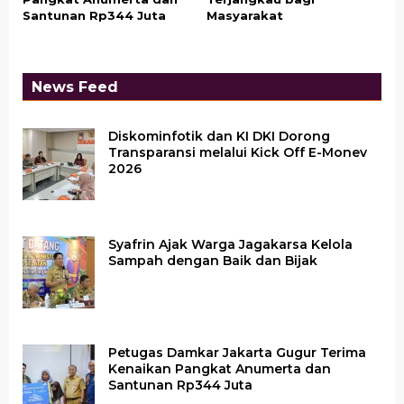
Santunan Rp344 Juta
Masyarakat
News Feed
Diskominfotik dan KI DKI Dorong
Transparansi melalui Kick Off E-Monev
2026
Syafrin Ajak Warga Jagakarsa Kelola
Sampah dengan Baik dan Bijak
Petugas Damkar Jakarta Gugur Terima
Kenaikan Pangkat Anumerta dan
Santunan Rp344 Juta