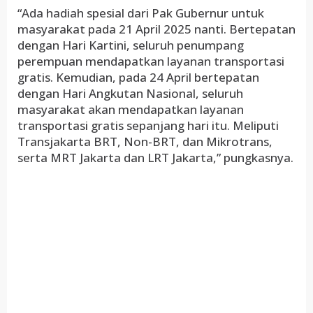
“Ada hadiah spesial dari Pak Gubernur untuk
masyarakat pada 21 April 2025 nanti. Bertepatan
dengan Hari Kartini, seluruh penumpang
perempuan mendapatkan layanan transportasi
gratis. Kemudian, pada 24 April bertepatan
dengan Hari Angkutan Nasional, seluruh
masyarakat akan mendapatkan layanan
transportasi gratis sepanjang hari itu. Meliputi
Transjakarta BRT, Non-BRT, dan Mikrotrans,
serta MRT Jakarta dan LRT Jakarta,” pungkasnya.