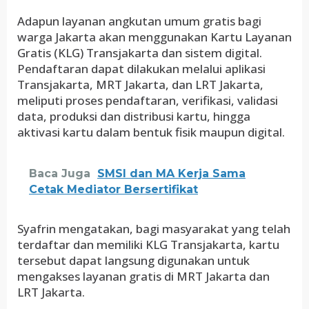
Adapun layanan angkutan umum gratis bagi
warga Jakarta akan menggunakan Kartu Layanan
Gratis (KLG) Transjakarta dan sistem digital.
Pendaftaran dapat dilakukan melalui aplikasi
Transjakarta, MRT Jakarta, dan LRT Jakarta,
meliputi proses pendaftaran, verifikasi, validasi
data, produksi dan distribusi kartu, hingga
aktivasi kartu dalam bentuk fisik maupun digital.
Baca Juga
SMSI dan MA Kerja Sama
Cetak Mediator Bersertifikat
Syafrin mengatakan, bagi masyarakat yang telah
terdaftar dan memiliki KLG Transjakarta, kartu
tersebut dapat langsung digunakan untuk
mengakses layanan gratis di MRT Jakarta dan
LRT Jakarta.