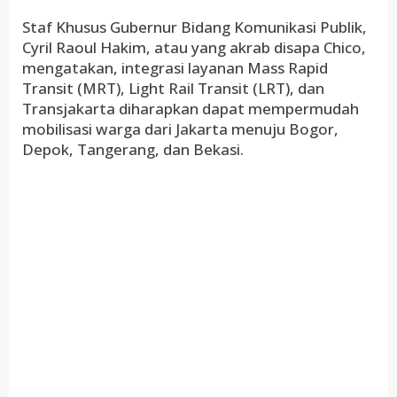
Staf Khusus Gubernur Bidang Komunikasi Publik,
Cyril Raoul Hakim, atau yang akrab disapa Chico,
mengatakan, integrasi layanan Mass Rapid
Transit (MRT), Light Rail Transit (LRT), dan
Transjakarta diharapkan dapat mempermudah
mobilisasi warga dari Jakarta menuju Bogor,
Depok, Tangerang, dan Bekasi.