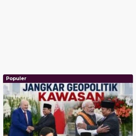
Populer