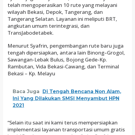
telah mengoperasikan 10 rute yang melayani
wilayah Bekasi, Depok, Tangerang, dan
Tangerang Selatan. Layanan ini meliputi BRT,
angkutan umum terintegrasi, dan
TransJabodetabek.
Menurut Syafrin, pengembangan rute baru juga
tengah dipersiapkan, antara lain Binong–Grogol,
Sawangan-Lebak Bulus, Bojong Gede-Kp.
Rambutan, Vida Bekasi-Cawang, dan Terminal
Bekasi – Kp. Melayu
Baca Juga
Di Tengah Bencana Non Alam,
Ini Yang Dilakukan SMSI Menyambut HPN
2021
“Selain itu saat ini kami terus mempersiapkan
implementasi layanan transportasi umum gratis