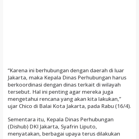
“Karena ini berhubungan dengan daerah di luar
Jakarta, maka Kepala Dinas Perhubungan harus
berkoordinasi dengan dinas terkait di wilayah
tersebut. Hal ini penting agar mereka juga
mengetahui rencana yang akan kita lakukan,”
ujar Chico di Balai Kota Jakarta, pada Rabu (16/4).
Sementara itu, Kepala Dinas Perhubungan
(Dishub) DKI Jakarta, Syafrin Liputo,
menyatakan, berbagai upaya terus dilakukan