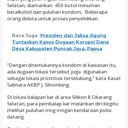
Selatan, diamankan 450 botol minuman
beralkohol dan puluhan kondom, Beberapa
orang didata untuk proses penyelidikan.
Baca Juga
Presiden dan Jaksa Agung
Tuntaskan Kasus Dugaan Korupsi Dana
Desa Kabupaten Puncak Jaya, Papua
“Dengan ditemukannya kondom di kawasan itu,
ada dugaan lokasi tersebut juga digunakan
sebagai lokasi prostitusi terselubung,” kata Kasat
Sabhara AKBP J. Sihombing.
Di lokasi balapan liar di area Silikon 8 Cikarang
Selatan, para pembalap liar melarikan diri begitu
melihat puluhan iring-iringan kendaraan polisi
datang.