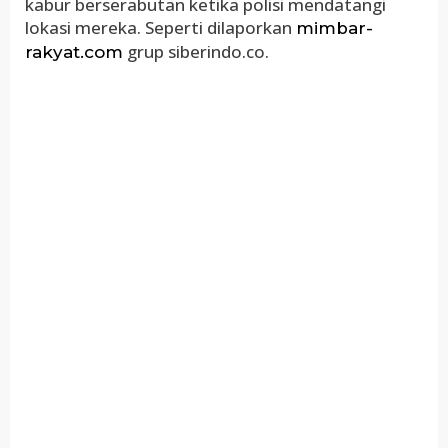
kabur berserabutan ketika polisi mendatangi
lokasi mereka. Seperti dilaporkan
mimbar-
grup siberindo.co.
rakyat.com