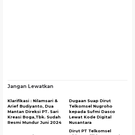
Jangan Lewatkan
Klarifikasi : Nilamsari &
Dugaan Suap Dirut
Arief Budiyanto, Dua
Telkomsel Nugroho
Mantan Direksi PT. Sari
kepada Sufmi Dasco
Kreasi Boga,Tbk. Sudah
Lewat Kode Digital
Resmi Mundur Juni 2024
Nusantara
Dirut PT Telkomsel