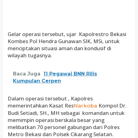
Gelar operasi tersebut, ujar Kapolrestro Bekasi
Kombes Pol Hendra Gunawan SIK, MSi, untuk
menciptakan situasi aman dan kondusif di
wilayah tugasnya.
Baca Juga
11 Pegawai BNN Rilis
Kumpulan Cerpen
Dalam operasi tersebut , Kapolres
memerintahkan Kasat Res
Kompol Dr.
Narkoba
Budi Setiadi, SH., MH sebagai komandan untuk
memimpin operasi berskala besar yang
melibatkan 70 personel gabungan dari Polres
Metro Bekasi dan Polsek Cikarang Selatan.