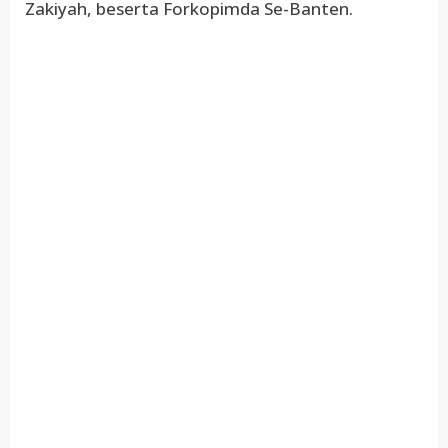
Zakiyah, beserta Forkopimda Se-Banten.