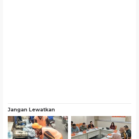
Jangan Lewatkan