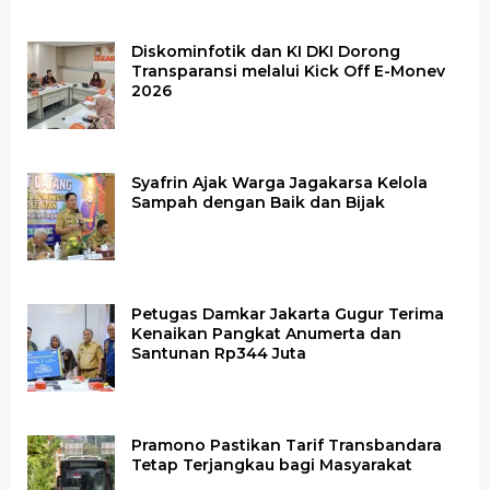
Diskominfotik dan KI DKI Dorong
Transparansi melalui Kick Off E-Monev
2026
Syafrin Ajak Warga Jagakarsa Kelola
Sampah dengan Baik dan Bijak
Petugas Damkar Jakarta Gugur Terima
Kenaikan Pangkat Anumerta dan
Santunan Rp344 Juta
Pramono Pastikan Tarif Transbandara
Tetap Terjangkau bagi Masyarakat