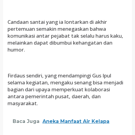
Candaan santai yang ia lontarkan di akhir
pertemuan semakin menegaskan bahwa
komunikasi antar pejabat tak selalu harus kaku,
melainkan dapat dibumbui kehangatan dan
humor.
Firdaus sendiri, yang mendampingi Gus Ipul
selama kegiatan, mengaku senang bisa menjadi
bagian dari upaya memperkuat kolaborasi
antara pemerintah pusat, daerah, dan
masyarakat.
Baca Juga
Aneka Manfaat Air Kelapa