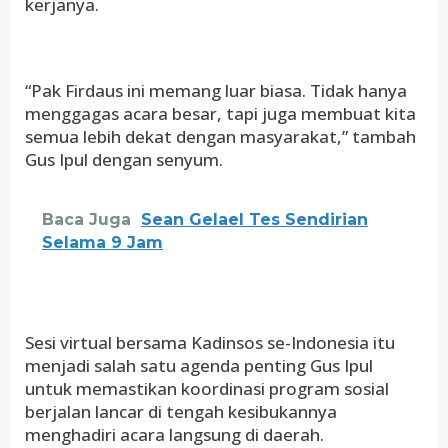
kerjanya.
“Pak Firdaus ini memang luar biasa. Tidak hanya
menggagas acara besar, tapi juga membuat kita
semua lebih dekat dengan masyarakat,” tambah
Gus Ipul dengan senyum.
Baca Juga
Sean Gelael Tes Sendirian
Selama 9 Jam
Sesi virtual bersama Kadinsos se-Indonesia itu
menjadi salah satu agenda penting Gus Ipul
untuk memastikan koordinasi program sosial
berjalan lancar di tengah kesibukannya
menghadiri acara langsung di daerah.