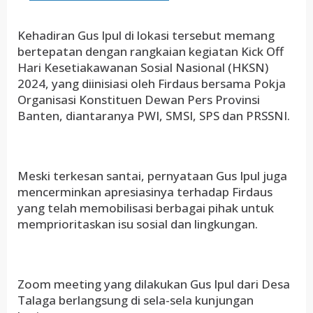
Kehadiran Gus Ipul di lokasi tersebut memang
bertepatan dengan rangkaian kegiatan Kick Off
Hari Kesetiakawanan Sosial Nasional (HKSN)
2024, yang diinisiasi oleh Firdaus bersama Pokja
Organisasi Konstituen Dewan Pers Provinsi
Banten, diantaranya PWI, SMSI, SPS dan PRSSNI.
Meski terkesan santai, pernyataan Gus Ipul juga
mencerminkan apresiasinya terhadap Firdaus
yang telah memobilisasi berbagai pihak untuk
memprioritaskan isu sosial dan lingkungan.
Zoom meeting yang dilakukan Gus Ipul dari Desa
Talaga berlangsung di sela-sela kunjungan