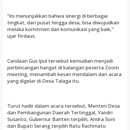
“Ini menunjukkan bahwa sinergi di berbagai
tingkat, dari pusat hingga desa, bisa diwujudkan
melalui komitmen dan komunikasi yang baik,”
ujar Firdaus.
Candaan Gus Ipul tersebut kemudian menjadi
perbincangan hangat di kalangan peserta Zoom
meeting, menambah kesan mendalam dari acara
yang digelar di Desa Talaga itu.
Turut hadir dalam acara tersebut, Menteri Desa
dan Pembangunan Daerah Tertinggal, Yandri
Susanto, Gubernur Banten terpilih, Andra Soni
dan Bupati Serang terpilih Ratu Rachmatu