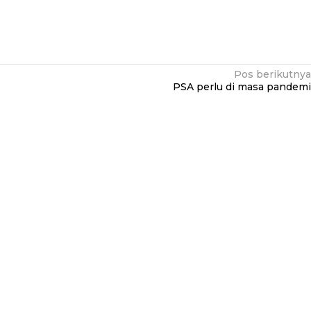
Pos berikutnya
PSA perlu di masa pandemi