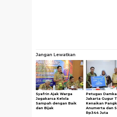
Jangan Lewatkan
Syafrin Ajak Warga
Petugas Damka
Jagakarsa Kelola
Jakarta Gugur 
Sampah dengan Baik
Kenaikan Pangk
dan Bijak
Anumerta dan 
Rp344 Juta