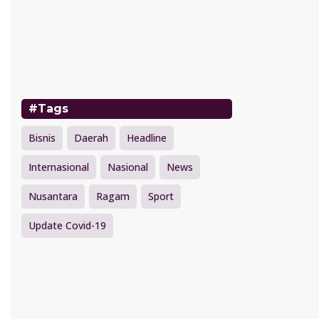
#Tags
Bisnis
Daerah
Headline
Internasional
Nasional
News
Nusantara
Ragam
Sport
Update Covid-19