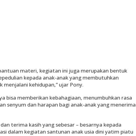
antuan materi, kegiatan ini juga merupakan bentuk
 kepedulian kepada anak-anak yang membutuhkan
menjalani kehidupan,” ujar Pony.
knya bisa memberikan kebahagiaan, menumbuhkan rasa
rkan senyum dan harapan bagi anak-anak yang menerima
dan terima kasih yang sebesar – besarnya kepada
pasi dalam kegiatan santunan anak usia dini yatim piatu