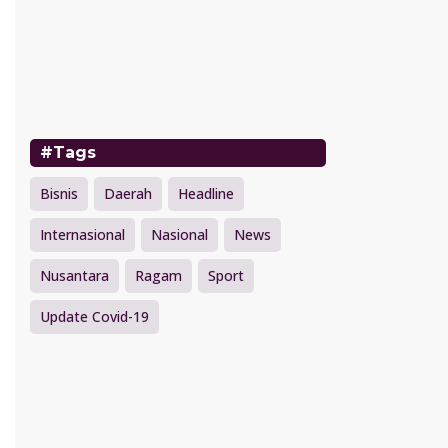
#Tags
Bisnis
Daerah
Headline
Internasional
Nasional
News
Nusantara
Ragam
Sport
Update Covid-19