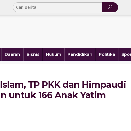
Daerah
Bisnis
Hukum
Pendidikan
Politika
Spor
Islam, TP PKK dan Himpaudi
an untuk 166 Anak Yatim