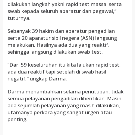
dilakukan langkah yakni rapid test massal serta
swab kepada seluruh aparatur dan pegawai,”
tuturnya.
Sebanyak 39 hakim dan aparatur pengadilan
serta 20 aparatur sipil negera (ASN) langsung
melakukan. Hasilnya ada dua yang reaktif,
sehingga langsung dilakukan swab test.
“Dari 59 keseluruhan itu kita lalukan rapid test,
ada dua reaktif tapi setelah di swab hasil
negatif,” ungkap Darma.
Darma menambahkan selama penutupan, tidak
semua pelayanan pengadilan dihentikan. Masih
ada sejumlah pelayanan yang masih dilakukan,
utamanya perkara yang sangat urgen atau
penting.