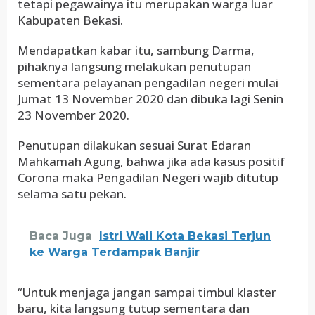
tetapi pegawainya itu merupakan warga luar
Kabupaten Bekasi.
Mendapatkan kabar itu, sambung Darma,
pihaknya langsung melakukan penutupan
sementara pelayanan pengadilan negeri mulai
Jumat 13 November 2020 dan dibuka lagi Senin
23 November 2020.
Penutupan dilakukan sesuai Surat Edaran
Mahkamah Agung, bahwa jika ada kasus positif
Corona maka Pengadilan Negeri wajib ditutup
selama satu pekan.
Baca Juga
Istri Wali Kota Bekasi Terjun
ke Warga Terdampak Banjir
“Untuk menjaga jangan sampai timbul klaster
baru, kita langsung tutup sementara dan