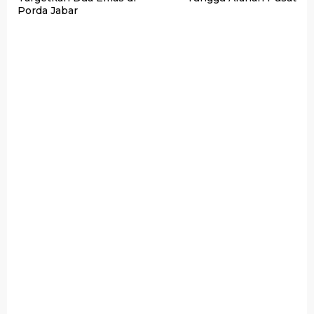
Porda Jabar