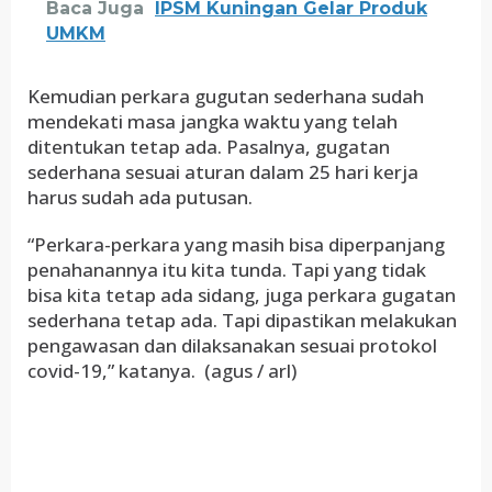
Baca Juga
IPSM Kuningan Gelar Produk
UMKM
Kemudian perkara gugutan sederhana sudah
mendekati masa jangka waktu yang telah
ditentukan tetap ada. Pasalnya, gugatan
sederhana sesuai aturan dalam 25 hari kerja
harus sudah ada putusan.
“Perkara-perkara yang masih bisa diperpanjang
penahanannya itu kita tunda. Tapi yang tidak
bisa kita tetap ada sidang, juga perkara gugatan
sederhana tetap ada. Tapi dipastikan melakukan
pengawasan dan dilaksanakan sesuai protokol
covid-19,” katanya. (agus / arl)