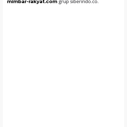
grup siberindo.co.
mimbar-rakyat.com