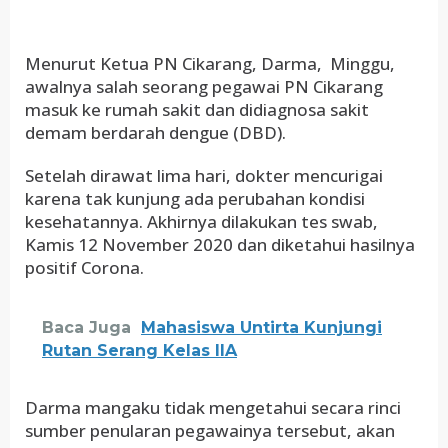
Menurut Ketua PN Cikarang, Darma, Minggu,
awalnya salah seorang pegawai PN Cikarang
masuk ke rumah sakit dan didiagnosa sakit
demam berdarah dengue (DBD).
Setelah dirawat lima hari, dokter mencurigai
karena tak kunjung ada perubahan kondisi
kesehatannya. Akhirnya dilakukan tes swab,
Kamis 12 November 2020 dan diketahui hasilnya
positif Corona.
Baca Juga
Mahasiswa Untirta Kunjungi
Rutan Serang Kelas IIA
Darma mangaku tidak mengetahui secara rinci
sumber penularan pegawainya tersebut, akan