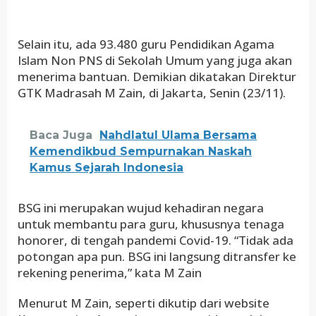
Selain itu, ada 93.480 guru Pendidikan Agama
Islam Non PNS di Sekolah Umum yang juga akan
menerima bantuan. Demikian dikatakan Direktur
GTK Madrasah M Zain, di Jakarta, Senin (23/11).
Baca Juga
Nahdlatul Ulama Bersama
Kemendikbud Sempurnakan Naskah
Kamus Sejarah Indonesia
BSG ini merupakan wujud kehadiran negara
untuk membantu para guru, khususnya tenaga
honorer, di tengah pandemi Covid-19. “Tidak ada
potongan apa pun. BSG ini langsung ditransfer ke
rekening penerima,” kata M Zain
Menurut M Zain, seperti dikutip dari website