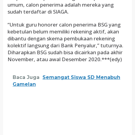
umum, calon penerima adalah mereka yang
sudah terdaftar di SIAGA.
“Untuk guru honorer calon penerima BSG yang
kebetulan belum memiliki rekening aktif, akan
dibantu dengan skema pembukaan rekening
kolektif langsung dari Bank Penyalur,” tuturnya.
Diharapkan BSG sudah bisa dicairkan pada akhir
November, atau awal Desember 2020.***(edy)
Baca Juga
Semangat Siswa SD Menabuh
Gamelan