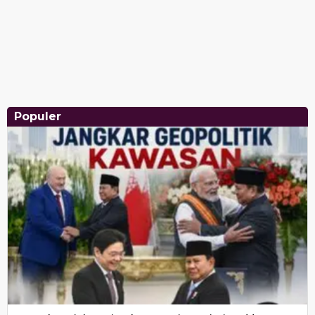
Populer