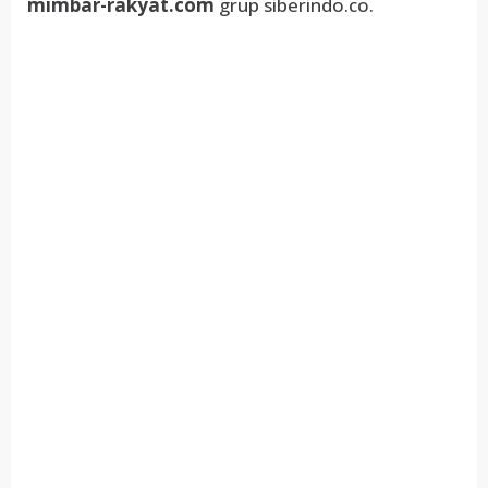
mimbar-rakyat.com
grup siberindo.co.