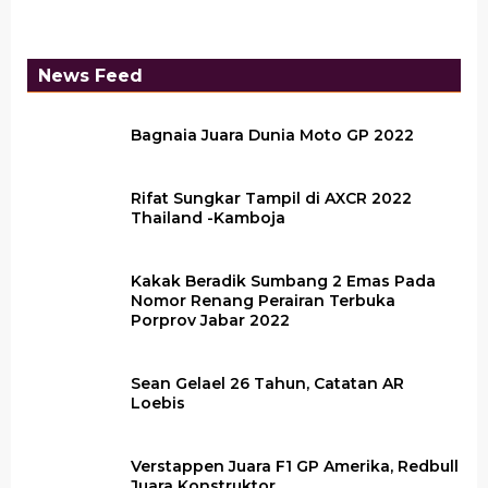
News Feed
Bagnaia Juara Dunia Moto GP 2022
Rifat Sungkar Tampil di AXCR 2022
Thailand -Kamboja
Kakak Beradik Sumbang 2 Emas Pada
Nomor Renang Perairan Terbuka
Porprov Jabar 2022
Sean Gelael 26 Tahun, Catatan AR
Loebis
Verstappen Juara F1 GP Amerika, Redbull
Juara Konstruktor