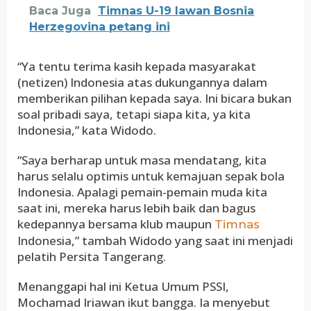
Baca Juga
Timnas U-19 lawan Bosnia
Herzegovina petang ini
“Ya tentu terima kasih kepada masyarakat
(netizen) Indonesia atas dukungannya dalam
memberikan pilihan kepada saya. Ini bicara bukan
soal pribadi saya, tetapi siapa kita, ya kita
Indonesia,” kata Widodo.
“Saya berharap untuk masa mendatang, kita
harus selalu optimis untuk kemajuan sepak bola
Indonesia. Apalagi pemain-pemain muda kita
saat ini, mereka harus lebih baik dan bagus
kedepannya bersama klub maupun
Timnas
Indonesia,” tambah Widodo yang saat ini menjadi
pelatih Persita Tangerang.
Menanggapi hal ini Ketua Umum PSSI,
Mochamad Iriawan ikut bangga. Ia menyebut