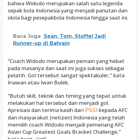
bahwa Widodo merupakan salah satu legenda
sepak bola Indonesia yang menjadi panutan dan
idola bagi pesepakbola Indonesia hingga saat ini.
Baca Juga
Sean, Tom, Stoffel Jadi
Runner-up di Bahrain
“Coach Widodo merupakan pemain yang hebat
pada masanya dan saat ini juga sukses sebagai
pelatih. Gol tersebut sangat spektakuler,” kata
Iriawan atau Iwan Bulek.
“Butuh skill, teknik dan timing yang tepat untuk
melakukan hal tersebut dan menjadi gol.
Apresiasi dan terima kasih dari
kepada AFC
PSSI
dan masyarakat (netizen) Indonesia yang telah
memilih coach Widodo menjadi pemenang AFC
Asian Cup Greatest Goals Bracket Challenge,”
kata Iwan. (arl)