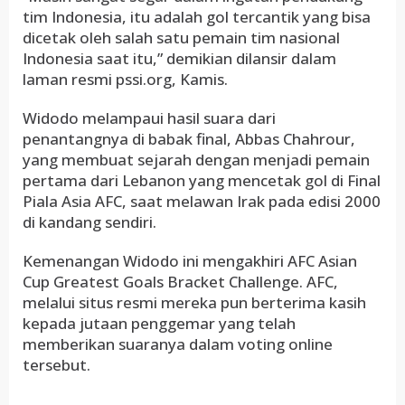
tim Indonesia, itu adalah gol tercantik yang bisa
dicetak oleh salah satu pemain tim nasional
Indonesia saat itu,” demikian dilansir dalam
laman resmi pssi.org, Kamis.
Widodo melampaui hasil suara dari
penantangnya di babak final, Abbas Chahrour,
yang membuat sejarah dengan menjadi pemain
pertama dari Lebanon yang mencetak gol di Final
Piala Asia AFC, saat melawan Irak pada edisi 2000
di kandang sendiri.
Kemenangan Widodo ini mengakhiri AFC Asian
Cup Greatest Goals Bracket Challenge. AFC,
melalui situs resmi mereka pun berterima kasih
kepada jutaan penggemar yang telah
memberikan suaranya dalam voting online
tersebut.