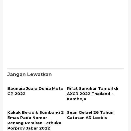
Jangan Lewatkan
Bagnaia Juara Dunia Moto
Rifat Sungkar Tampil di
GP 2022
AXCR 2022 Thailand -
Kamboja
Kakak Beradik Sumbang 2
Sean Gelael 26 Tahun,
Emas Pada Nomor
Catatan AR Loebis
Renang Perairan Terbuka
Porprov Jabar 2022