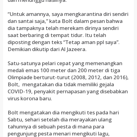
“Untuk amannya, saya mengkarantina diri sendiri
dan santai saja,” kata Bolt dalam pesan bahwa
dia tampaknya telah merekam dirinya sendiri
saat berbaring di tempat tidur. Itu telah
diposting dengan teks “Tetap aman ppl saya”.
Demikian dikutip dari Al Jazeera.
Satu-satunya pelari cepat yang memenangkan
medali emas 100 meter dan 200 meter di tiga
Olimpiade berturut-turut (2008, 2012, dan 2016),
Bolt, mengatakan dia tidak memiliki gejala
COVID-19, penyakit pernapasan yang disebabkan
virus korona baru.
Bolt mengatakan dia mengikuti tes pada hari
Sabtu, sehari setelah dia merayakan ulang
tahunnya di sebuah pesta di mana para
pengunjung pesta menari mengikuti lagu,