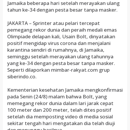
Jamaika beberapa hari setelah merayakan ulang
tahun ke-34 dengan pesta besar tanpa masker.
JAKARTA – Sprinter atau pelari tercepat
pemegang rekor dunia dan peraih medali emas
Olimpiade delapan kali, Usain Bolt, dinyatakan
positif mengidap virus corona dan menjalani
karantina sendiri di rumahnya, di Jamaika,
seminggu setelah merayakan ulang tahunnya
yang ke-34 dengan pesta besar tanpa masker.
Seperti dilaporkan mimbar-rakyat.com grup
siberindo.co.
Kementerian kesehatan Jamaika mengkonfirmasi
pada Senin (24/8) malam bahwa Bolt, yang
memegang rekor dunia dalam lari jarak cepat
100 meter dan 200 meter, telah dites positif
setelah dia memposting video di media sosial
sekitar tengah hari mengatakan dia telah diuji
dan menunggu hasilnya.