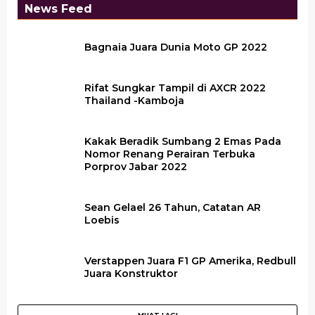
News Feed
Bagnaia Juara Dunia Moto GP 2022
Rifat Sungkar Tampil di AXCR 2022
Thailand -Kamboja
Kakak Beradik Sumbang 2 Emas Pada
Nomor Renang Perairan Terbuka
Porprov Jabar 2022
Sean Gelael 26 Tahun, Catatan AR
Loebis
Verstappen Juara F1 GP Amerika, Redbull
Juara Konstruktor