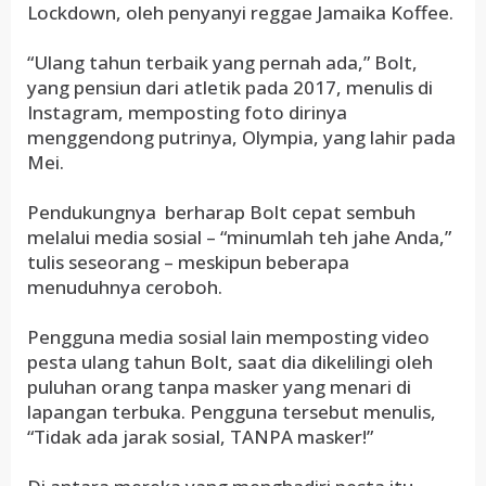
Lockdown, oleh penyanyi reggae Jamaika Koffee.
“Ulang tahun terbaik yang pernah ada,” Bolt,
yang pensiun dari atletik pada 2017, menulis di
Instagram, memposting foto dirinya
menggendong putrinya, Olympia, yang lahir pada
Mei.
Pendukungnya berharap Bolt cepat sembuh
melalui media sosial – “minumlah teh jahe Anda,”
tulis seseorang – meskipun beberapa
menuduhnya ceroboh.
Pengguna media sosial lain memposting video
pesta ulang tahun Bolt, saat dia dikelilingi oleh
puluhan orang tanpa masker yang menari di
lapangan terbuka. Pengguna tersebut menulis,
“Tidak ada jarak sosial, TANPA masker!”