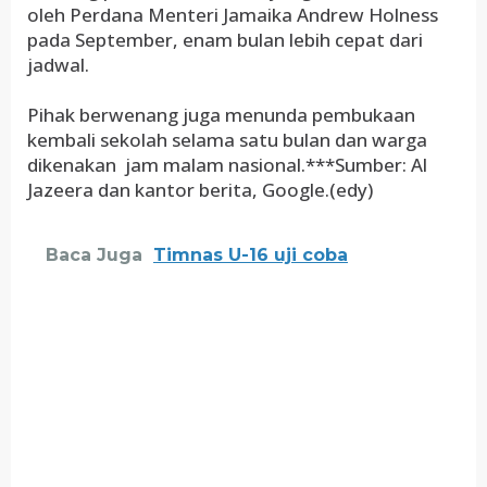
oleh Perdana Menteri Jamaika Andrew Holness
pada September, enam bulan lebih cepat dari
jadwal.
Pihak berwenang juga menunda pembukaan
kembali sekolah selama satu bulan dan warga
dikenakan jam malam nasional.***Sumber: Al
Jazeera dan kantor berita, Google.(edy)
Baca Juga
Timnas U-16 uji coba