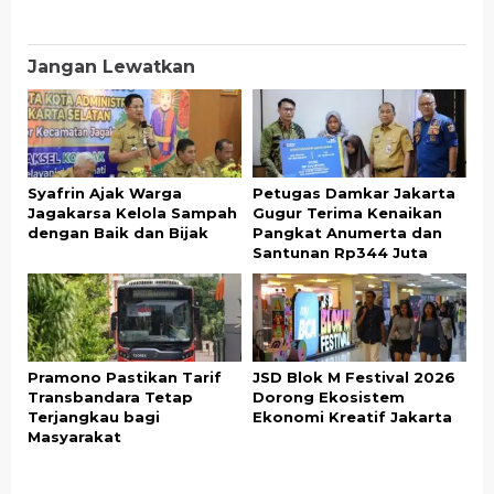
Jangan Lewatkan
Syafrin Ajak Warga
Petugas Damkar Jakarta
Jagakarsa Kelola Sampah
Gugur Terima Kenaikan
dengan Baik dan Bijak
Pangkat Anumerta dan
Santunan Rp344 Juta
Pramono Pastikan Tarif
JSD Blok M Festival 2026
Transbandara Tetap
Dorong Ekosistem
Terjangkau bagi
Ekonomi Kreatif Jakarta
Masyarakat