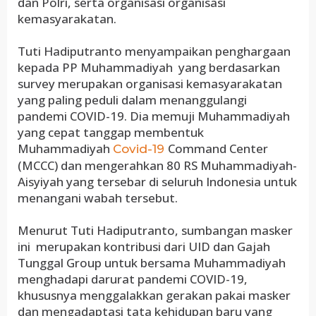
dan Polri, serta organisasi organisasi
kemasyarakatan.
Tuti Hadiputranto menyampaikan penghargaan
kepada PP Muhammadiyah yang berdasarkan
survey merupakan organisasi kemasyarakatan
yang paling peduli dalam menanggulangi
pandemi COVID-19. Dia memuji Muhammadiyah
yang cepat tanggap membentuk
Muhammadiyah
Command Center
Covid-19
(MCCC) dan mengerahkan 80 RS Muhammadiyah-
Aisyiyah yang tersebar di seluruh Indonesia untuk
menangani wabah tersebut.
Menurut Tuti Hadiputranto, sumbangan masker
ini merupakan kontribusi dari UID dan Gajah
Tunggal Group untuk bersama Muhammadiyah
menghadapi darurat pandemi COVID-19,
khususnya menggalakkan gerakan pakai masker
dan mengadaptasi tata kehidupan baru yang