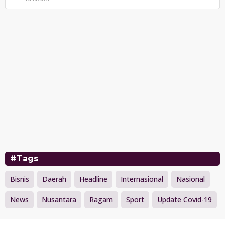
#Tags
Bisnis
Daerah
Headline
Internasional
Nasional
News
Nusantara
Ragam
Sport
Update Covid-19