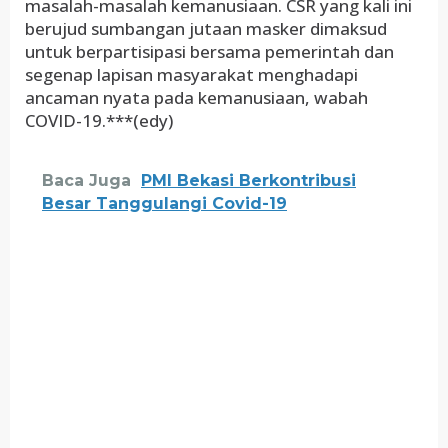
masalah-masalah kemanusiaan. CSR yang kali ini
berujud sumbangan jutaan masker dimaksud
untuk berpartisipasi bersama pemerintah dan
segenap lapisan masyarakat menghadapi
ancaman nyata pada kemanusiaan, wabah
COVID-19.***(edy)
Baca Juga
PMI Bekasi Berkontribusi
Besar Tanggulangi Covid-19