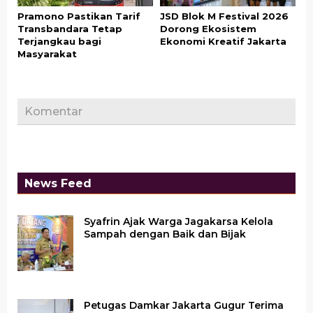
Pramono Pastikan Tarif
JSD Blok M Festival 2026
Transbandara Tetap
Dorong Ekosistem
Terjangkau bagi
Ekonomi Kreatif Jakarta
Masyarakat
Komentar
News Feed
Syafrin Ajak Warga Jagakarsa Kelola
Sampah dengan Baik dan Bijak
Petugas Damkar Jakarta Gugur Terima