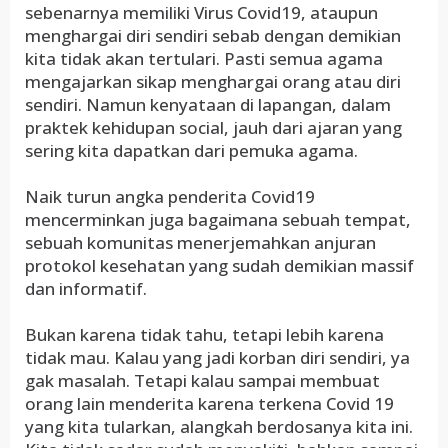
sebenarnya memiliki Virus Covid19, ataupun
menghargai diri sendiri sebab dengan demikian
kita tidak akan tertulari. Pasti semua agama
mengajarkan sikap menghargai orang atau diri
sendiri. Namun kenyataan di lapangan, dalam
praktek kehidupan social, jauh dari ajaran yang
sering kita dapatkan dari pemuka agama.
Naik turun angka penderita Covid19
mencerminkan juga bagaimana sebuah tempat,
sebuah komunitas menerjemahkan anjuran
protokol kesehatan yang sudah demikian massif
dan informatif.
Bukan karena tidak tahu, tetapi lebih karena
tidak mau. Kalau yang jadi korban diri sendiri, ya
gak masalah. Tetapi kalau sampai membuat
orang lain menderita karena terkena Covid 19
yang kita tularkan, alangkah berdosanya kita ini.