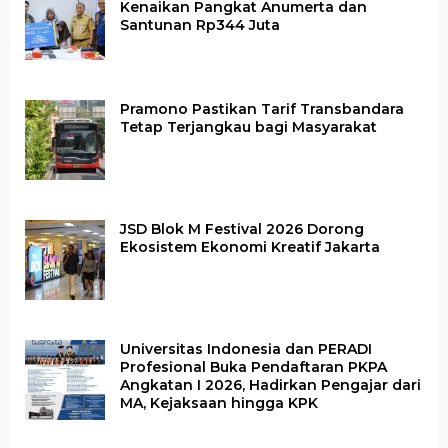
Kenaikan Pangkat Anumerta dan
Santunan Rp344 Juta
Pramono Pastikan Tarif Transbandara
Tetap Terjangkau bagi Masyarakat
JSD Blok M Festival 2026 Dorong
Ekosistem Ekonomi Kreatif Jakarta
Universitas Indonesia dan PERADI
Profesional Buka Pendaftaran PKPA
Angkatan I 2026, Hadirkan Pengajar dari
MA, Kejaksaan hingga KPK