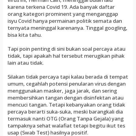
karena terkena Covid 19. Ada banyak daftar
orang kategori prominent yang menganggap
isyu Covid hanya permainan politik semata dan
ternyata meninggal karenanya. Tinggal googling,
bisa kita tahu.
Tapi poin penting di sini bukan soal percaya atau
tidak, tapi apakah hal tersebut merugikan pihak
lain atau tidak.
Silakan tidak percaya tapi kalau berada di tempat
umum, cegahlah potensi penularan virus dengan
menggunakan masker, jaga jarak, dan sering
membersihkan tangan dengan disinfektan atau
mencuci tangan. Tetapi kebanyakan orang tidak
percaya berarti suka-suka, meski barangkali dia
termasuk nanti OTG (Orang Tanpa Gejala) yang
tampaknya sehat walafiat tetapi begitu ikut tes
usap (Swab Test) hasilnya positif.