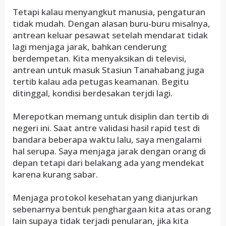
Tetapi kalau menyangkut manusia, pengaturan
tidak mudah. Dengan alasan buru-buru misalnya,
antrean keluar pesawat setelah mendarat tidak
lagi menjaga jarak, bahkan cenderung
berdempetan. Kita menyaksikan di televisi,
antrean untuk masuk Stasiun Tanahabang juga
tertib kalau ada petugas keamanan. Begitu
ditinggal, kondisi berdesakan terjdi lagi.
Merepotkan memang untuk disiplin dan tertib di
negeri ini. Saat antre validasi hasil rapid test di
bandara beberapa waktu lalu, saya mengalami
hal serupa. Saya menjaga jarak dengan orang di
depan tetapi dari belakang ada yang mendekat
karena kurang sabar.
Menjaga protokol kesehatan yang dianjurkan
sebenarnya bentuk penghargaan kita atas orang
lain supaya tidak terjadi penularan, jika kita