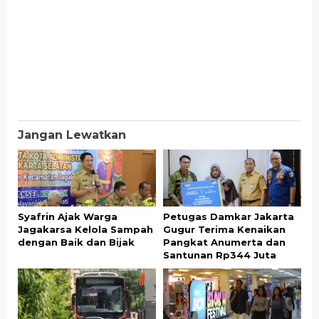
Jangan Lewatkan
Syafrin Ajak Warga
Petugas Damkar Jakarta
Jagakarsa Kelola Sampah
Gugur Terima Kenaikan
dengan Baik dan Bijak
Pangkat Anumerta dan
Santunan Rp344 Juta