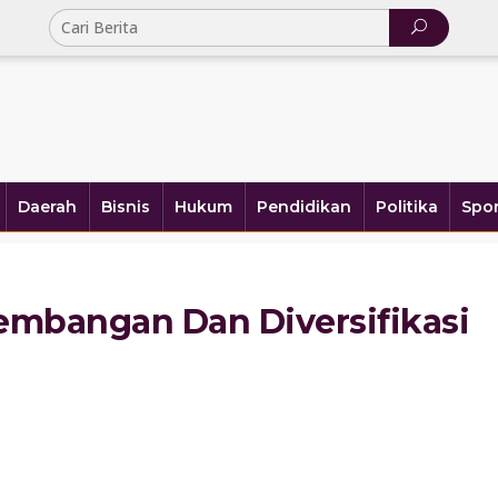
Daerah
Bisnis
Hukum
Pendidikan
Politika
Spor
mbangan Dan Diversifikasi