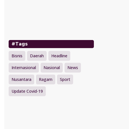
#Tags
Bisnis
Daerah
Headline
Internasional
Nasional
News
Nusantara
Ragam
Sport
Update Covid-19