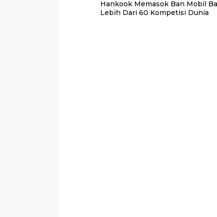
Hankook Memasok Ban Mobil Ba
pos
Lebih Dari 60 Kompetisi Dunia