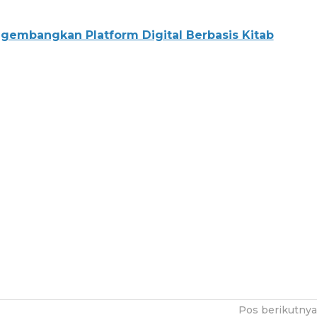
embangkan Platform Digital Berbasis Kitab
Pos berikutnya