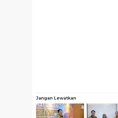
Jangan Lewatkan