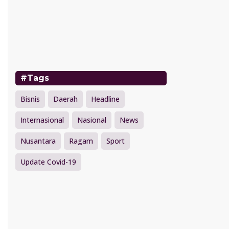
#Tags
Bisnis
Daerah
Headline
Internasional
Nasional
News
Nusantara
Ragam
Sport
Update Covid-19