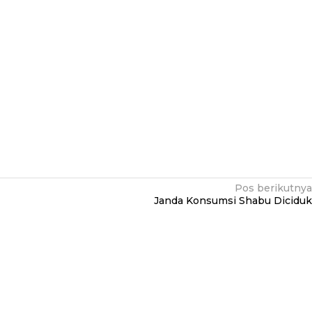
Pos berikutnya
Janda Konsumsi Shabu Diciduk