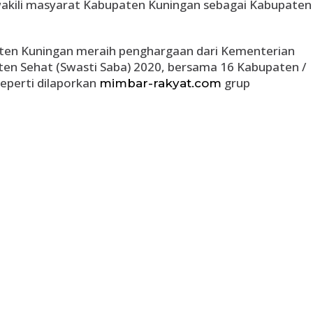
akili masyarat Kabupaten Kuningan sebagai Kabupaten
ten Kuningan meraih penghargaan dari Kementerian
en Sehat (Swasti Saba) 2020, bersama 16 Kabupaten /
Seperti dilaporkan
grup
mimbar-rakyat.com