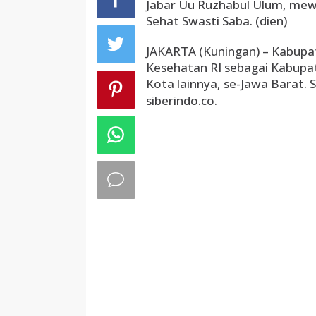
Jabar Uu Ruzhabul Ulum, mew
Sehat Swasti Saba. (dien)
JAKARTA (Kuningan) – Kabupa
Kesehatan RI sebagai Kabupat
Kota lainnya, se-Jawa Barat. 
siberindo.co.