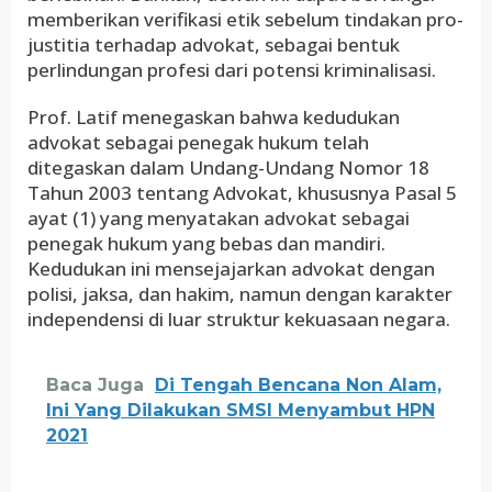
memberikan verifikasi etik sebelum tindakan pro-
justitia terhadap advokat, sebagai bentuk
perlindungan profesi dari potensi kriminalisasi.
Prof. Latif menegaskan bahwa kedudukan
advokat sebagai penegak hukum telah
ditegaskan dalam Undang-Undang Nomor 18
Tahun 2003 tentang Advokat, khususnya Pasal 5
ayat (1) yang menyatakan advokat sebagai
penegak hukum yang bebas dan mandiri.
Kedudukan ini mensejajarkan advokat dengan
polisi, jaksa, dan hakim, namun dengan karakter
independensi di luar struktur kekuasaan negara.
Baca Juga
Di Tengah Bencana Non Alam,
Ini Yang Dilakukan SMSI Menyambut HPN
2021