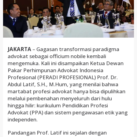
JAKARTA
– Gagasan transformasi paradigma
advokat sebagai officium nobile kembali
mengemuka. Kali ini disampaikan Ketua Dewan
Pakar Perhimpunan Advokat Indonesia
Profesional (PERADI PROFESIONAL) Prof. Dr.
Abdul Latif, S.H., M.Hum, yang menilai bahwa
martabat profesi advokat hanya bisa dipulihkan
melalui pembenahan menyeluruh dari hulu
hingga hilir: kurikulum Pendidikan Profesi
Advokat (PPA) dan sistem pengawasan etik yang
independen.
Pandangan Prof. Latif ini sejalan dengan