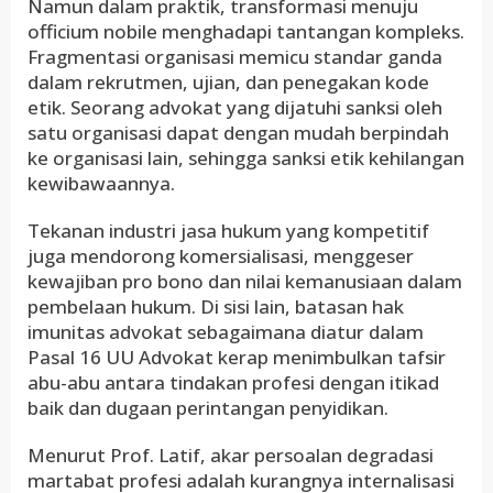
Namun dalam praktik, transformasi menuju
officium nobile menghadapi tantangan kompleks.
Fragmentasi organisasi memicu standar ganda
dalam rekrutmen, ujian, dan penegakan kode
etik. Seorang advokat yang dijatuhi sanksi oleh
satu organisasi dapat dengan mudah berpindah
ke organisasi lain, sehingga sanksi etik kehilangan
kewibawaannya.
Tekanan industri jasa hukum yang kompetitif
juga mendorong komersialisasi, menggeser
kewajiban pro bono dan nilai kemanusiaan dalam
pembelaan hukum. Di sisi lain, batasan hak
imunitas advokat sebagaimana diatur dalam
Pasal 16 UU Advokat kerap menimbulkan tafsir
abu-abu antara tindakan profesi dengan itikad
baik dan dugaan perintangan penyidikan.
Menurut Prof. Latif, akar persoalan degradasi
martabat profesi adalah kurangnya internalisasi