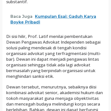
substantif.
Baca Juga
Kumpulan Esai: Gaduh Karya
Boyke Pribadi
Di sisi hilir, Prof. Latif menilai pembentukan
Dewan Pengawas Advokat Independen sebagai
solusi paling mendesak di tengah kondisi
organisasi advokat yang terfragmentasi (multi-
bar). Dewan ini dapat menjadi pengawas lintas
organisasi sehingga tidak ada lagi advokat
bermasalah yang berpindah organisasi untuk
menghindari sanksi etik.
Dewan tersebut, menurutnya, sebaiknya diisi
kombinasi advokat senior, akademisi hukum dan
tokoh masyarakat guna menjaga obyektivitas
dan mencegah budaya melindungi korps secara
berlebihan. Bahkan, dewan ini dapat berfungsi