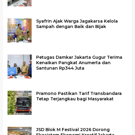
Syafrin Ajak Warga Jagakarsa Kelola
Sampah dengan Baik dan Bijak
Petugas Damkar Jakarta Gugur Terima
Kenaikan Pangkat Anumerta dan
Santunan Rp344 Juta
Pramono Pastikan Tarif Transbandara
Tetap Terjangkau bagi Masyarakat
JSD Blok M Festival 2026 Dorong