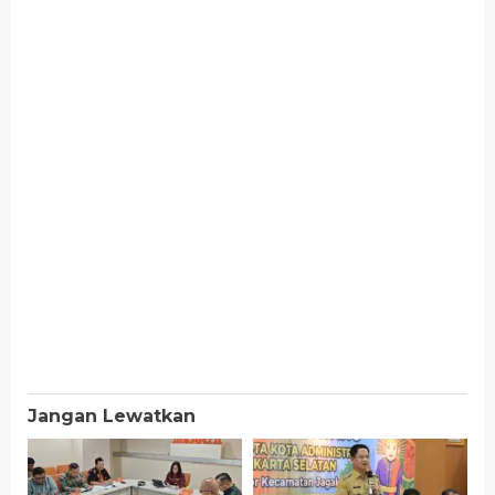
Jangan Lewatkan