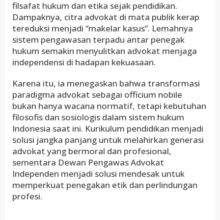
filsafat hukum dan etika sejak pendidikan.
Dampaknya, citra advokat di mata publik kerap
tereduksi menjadi “makelar kasus”. Lemahnya
sistem pengawasan terpadu antar penegak
hukum semakin menyulitkan advokat menjaga
independensi di hadapan kekuasaan.
Karena itu, ia menegaskan bahwa transformasi
paradigma advokat sebagai officium nobile
bukan hanya wacana normatif, tetapi kebutuhan
filosofis dan sosiologis dalam sistem hukum
Indonesia saat ini. Kurikulum pendidikan menjadi
solusi jangka panjang untuk melahirkan generasi
advokat yang bermoral dan profesional,
sementara Dewan Pengawas Advokat
Independen menjadi solusi mendesak untuk
memperkuat penegakan etik dan perlindungan
profesi.