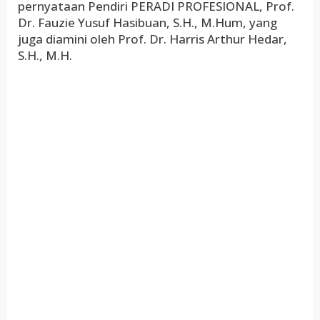
pernyataan Pendiri PERADI PROFESIONAL, Prof.
Dr. Fauzie Yusuf Hasibuan, S.H., M.Hum, yang
juga diamini oleh Prof. Dr. Harris Arthur Hedar,
S.H., M.H.