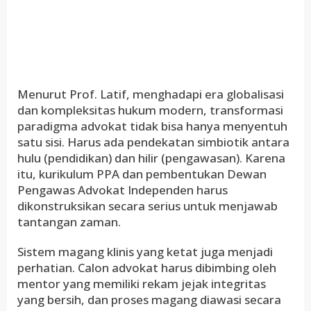
Menurut Prof. Latif, menghadapi era globalisasi
dan kompleksitas hukum modern, transformasi
paradigma advokat tidak bisa hanya menyentuh
satu sisi. Harus ada pendekatan simbiotik antara
hulu (pendidikan) dan hilir (pengawasan). Karena
itu, kurikulum PPA dan pembentukan Dewan
Pengawas Advokat Independen harus
dikonstruksikan secara serius untuk menjawab
tantangan zaman.
Sistem magang klinis yang ketat juga menjadi
perhatian. Calon advokat harus dibimbing oleh
mentor yang memiliki rekam jejak integritas
yang bersih, dan proses magang diawasi secara