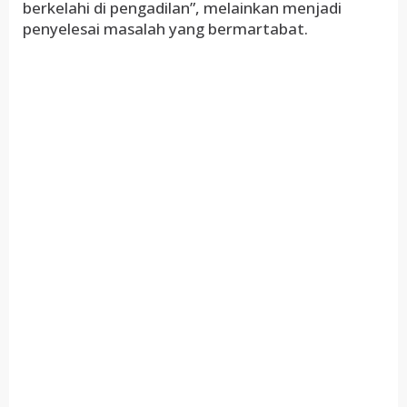
berkelahi di pengadilan”, melainkan menjadi
penyelesai masalah yang bermartabat.