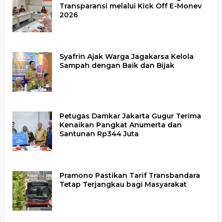
Transparansi melalui Kick Off E-Monev
2026
Syafrin Ajak Warga Jagakarsa Kelola
Sampah dengan Baik dan Bijak
Petugas Damkar Jakarta Gugur Terima
Kenaikan Pangkat Anumerta dan
Santunan Rp344 Juta
Pramono Pastikan Tarif Transbandara
Tetap Terjangkau bagi Masyarakat