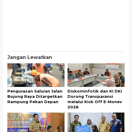
Jangan Lewatkan
Pengurasan Saluran Jalan
Diskominfotik dan KI DKI
Bojong Raya Ditargetkan
Dorong Transparansi
Rampung Pekan Depan
melalui Kick Off E-Monev
2026