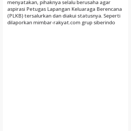
menyatakan, pihaknya selalu berusaha agar
aspirasi Petugas Lapangan Keluaraga Berencana
(PLKB) tersalurkan dan diakui statusnya. Seperti
dilaporkan mimbar-rakyat.com grup siberindo