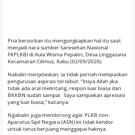
Pria bersorban itu mengungkapkan hal itu saat
menjadi nara sumber Saresehan Nasional
FKPLKBI di Aula Wisma Pepabri, Desa Linggasana
Kecamatan Cilimus, Rabu (02/09/2020).
Nabalin menjelaskan, ia tidak pernah melepaskan
pengurusan aspirasi tersebut. “Insya Allah jika
tidak ada aral melintang, respon luar biasa dari
BKKBN sudah sampai. Saya sampaikan apresiasi
yang luar biasa,” katanya.
Ngabalin juga mendorong agar PLKB non-
Aparatus Sipil Negara (ASN) ini tidak kendor
untuk terus berjuang menggapai haknya.