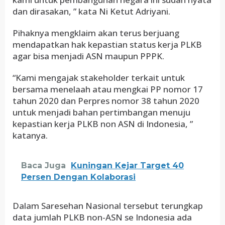
dan dirasakan, ” kata Ni Ketut Adriyani.
Pihaknya mengklaim akan terus berjuang
mendapatkan hak kepastian status kerja PLKB
agar bisa menjadi ASN maupun PPPK.
“Kami mengajak stakeholder terkait untuk
bersama menelaah atau mengkai PP nomor 17
tahun 2020 dan Perpres nomor 38 tahun 2020
untuk menjadi bahan pertimbangan menuju
kepastian kerja PLKB non ASN di Indonesia, ”
katanya.
Baca Juga
Kuningan Kejar Target 40
Persen Dengan Kolaborasi
Dalam Saresehan Nasional tersebut terungkap
data jumlah PLKB non-ASN se Indonesia ada