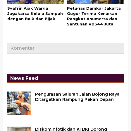
Syafrin Ajak Warga
Petugas Damkar Jakarta
Jagakarsa Kelola Sampah
Gugur Terima Kenaikan
dengan Baik dan Bijak
Pangkat Anumerta dan
Santunan Rp344 Juta
Komentar
News Feed
Pengurasan Saluran Jalan Bojong Raya
Ditargetkan Rampung Pekan Depan
Diskominfotik dan KI DKI Dorong