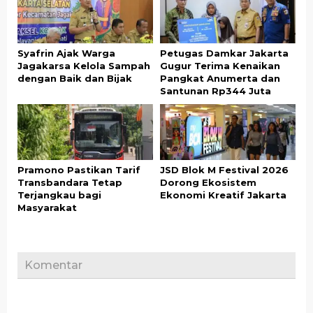
Syafrin Ajak Warga
Petugas Damkar Jakarta
Jagakarsa Kelola Sampah
Gugur Terima Kenaikan
dengan Baik dan Bijak
Pangkat Anumerta dan
Santunan Rp344 Juta
Pramono Pastikan Tarif
JSD Blok M Festival 2026
Transbandara Tetap
Dorong Ekosistem
Terjangkau bagi
Ekonomi Kreatif Jakarta
Masyarakat
Komentar