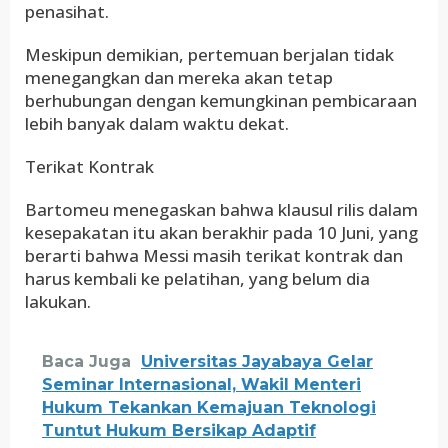
penasihat.
Meskipun demikian, pertemuan berjalan tidak
menegangkan dan mereka akan tetap
berhubungan dengan kemungkinan pembicaraan
lebih banyak dalam waktu dekat.
Terikat Kontrak
Bartomeu menegaskan bahwa klausul rilis dalam
kesepakatan itu akan berakhir pada 10 Juni, yang
berarti bahwa Messi masih terikat kontrak dan
harus kembali ke pelatihan, yang belum dia
lakukan.
Baca Juga
Universitas Jayabaya Gelar
Seminar Internasional, Wakil Menteri
Hukum Tekankan Kemajuan Teknologi
Tuntut Hukum Bersikap Adaptif