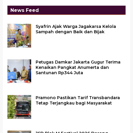
News Feed
Syafrin Ajak Warga Jagakarsa Kelola
Sampah dengan Baik dan Bijak
Petugas Damkar Jakarta Gugur Terima
Kenaikan Pangkat Anumerta dan
Santunan Rp344 Juta
Pramono Pastikan Tarif Transbandara
Tetap Terjangkau bagi Masyarakat