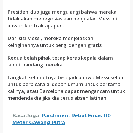
Presiden klub juga mengulangi bahwa mereka
tidak akan menegosiasikan penjualan Messi di
bawah kontrak apapun.
Dari sisi Messi, mereka menjelaskan
keinginannya untuk pergi dengan gratis.
Kedua belah pihak tetap keras kepala dalam
sudut pandang mereka.
Langkah selanjutnya bisa jadi bahwa Messi keluar
untuk berbicara di depan umum untuk pertama
kalinya, atau Barcelona dapat mengancam untuk
mendenda dia jika dia terus absen latihan.
Baca Juga
Parchment Rebut Emas 110
Meter Gawang Putra