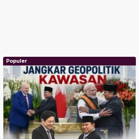
Populer