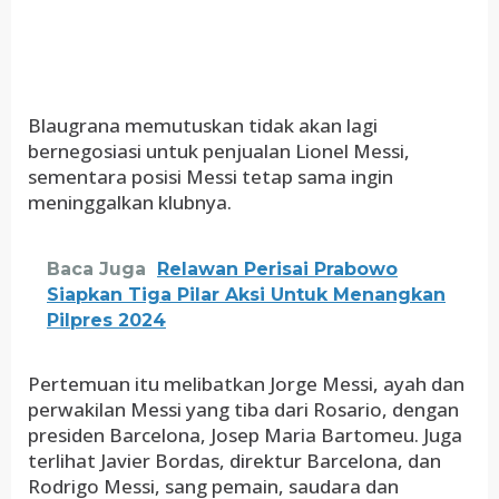
Blaugrana memutuskan tidak akan lagi
bernegosiasi untuk penjualan Lionel Messi,
sementara posisi Messi tetap sama ingin
meninggalkan klubnya.
Baca Juga
Relawan Perisai Prabowo
Siapkan Tiga Pilar Aksi Untuk Menangkan
Pilpres 2024
Pertemuan itu melibatkan Jorge Messi, ayah dan
perwakilan Messi yang tiba dari Rosario, dengan
presiden Barcelona, Josep Maria Bartomeu. Juga
terlihat Javier Bordas, direktur Barcelona, dan
Rodrigo Messi, sang pemain, saudara dan