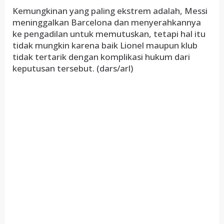
Kemungkinan yang paling ekstrem adalah, Messi
meninggalkan Barcelona dan menyerahkannya
ke pengadilan untuk memutuskan, tetapi hal itu
tidak mungkin karena baik Lionel maupun klub
tidak tertarik dengan komplikasi hukum dari
keputusan tersebut. (dars/arl)