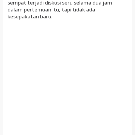
sempat terjadi diskusi seru selama dua jam
dalam pertemuan itu, tapi tidak ada
kesepakatan baru.