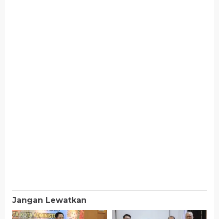
Jangan Lewatkan