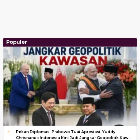
Populer
1
Pekan Diplomasi Prabowo Tuai Apresiasi, Yuddy
Chrisnandi: Indonesia Kini Jadi Jangkar Geopolitik Kaw…