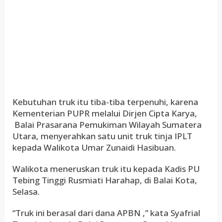
Kebutuhan truk itu tiba-tiba terpenuhi, karena
Kementerian PUPR melalui Dirjen Cipta Karya,
Balai Prasarana Pemukiman Wilayah Sumatera
Utara, menyerahkan satu unit truk tinja IPLT
kepada Walikota Umar Zunaidi Hasibuan.
Walikota meneruskan truk itu kepada Kadis PU
Tebing Tinggi Rusmiati Harahap, di Balai Kota,
Selasa.
“Truk ini berasal dari dana APBN ,” kata Syafrial