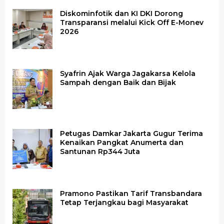
Diskominfotik dan KI DKI Dorong
Transparansi melalui Kick Off E-Monev
2026
Syafrin Ajak Warga Jagakarsa Kelola
Sampah dengan Baik dan Bijak
Petugas Damkar Jakarta Gugur Terima
Kenaikan Pangkat Anumerta dan
Santunan Rp344 Juta
Pramono Pastikan Tarif Transbandara
Tetap Terjangkau bagi Masyarakat