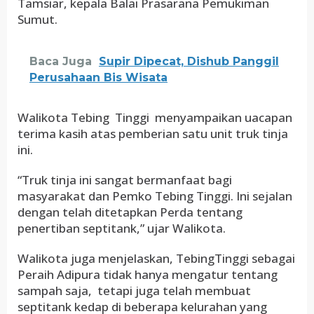
Tamsiar, kepala Balai Prasarana Pemukiman
Sumut.
Baca Juga
Supir Dipecat, Dishub Panggil
Perusahaan Bis Wisata
Walikota Tebing Tinggi menyampaikan uacapan
terima kasih atas pemberian satu unit truk tinja
ini.
“Truk tinja ini sangat bermanfaat bagi
masyarakat dan Pemko Tebing Tinggi. Ini sejalan
dengan telah ditetapkan Perda tentang
penertiban septitank,” ujar Walikota.
Walikota juga menjelaskan, TebingTinggi sebagai
Peraih Adipura tidak hanya mengatur tentang
sampah saja, tetapi juga telah membuat
septitank kedap di beberapa kelurahan yang