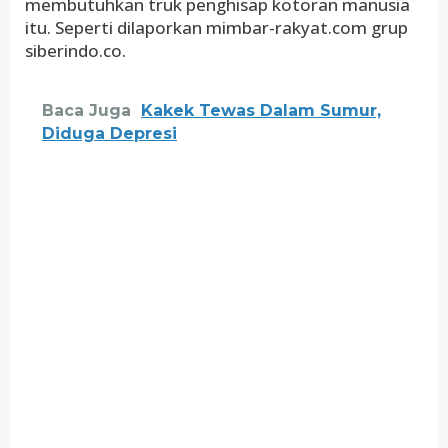
membutuhkan truk penghisap kotoran manusia
itu. Seperti dilaporkan mimbar-rakyat.com grup
siberindo.co.
Baca Juga
Kakek Tewas Dalam Sumur,
Diduga Depresi